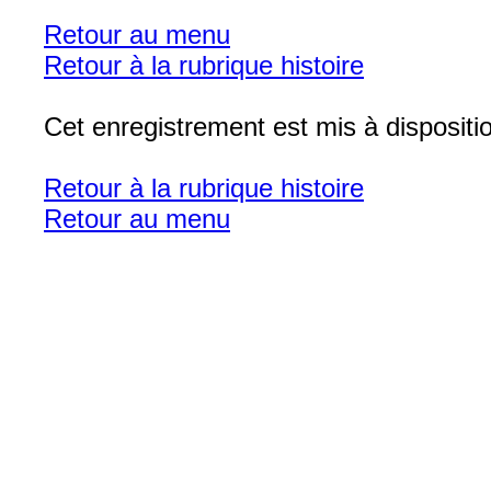
Retour au menu
Retour à la rubrique histoire
Cet enregistrement est mis à disposit
Retour à la rubrique histoire
Retour au menu