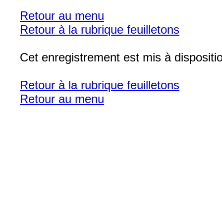
Retour au menu
Retour à la rubrique feuilletons
Cet enregistrement est mis à disposit
Retour à la rubrique feuilletons
Retour au menu