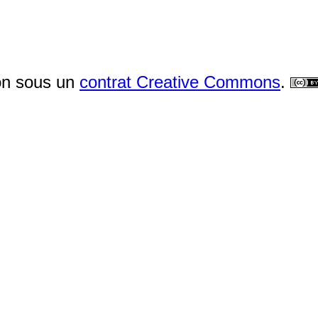
ion sous un
contrat Creative Commons
.