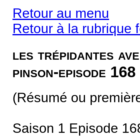
Retour au menu
Retour à la rubrique f
les trépidantes av
pinson-episode 168
(Résumé ou premières
Saison 1 Episode 16