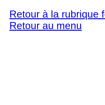
Retour à la rubrique f
Retour au menu