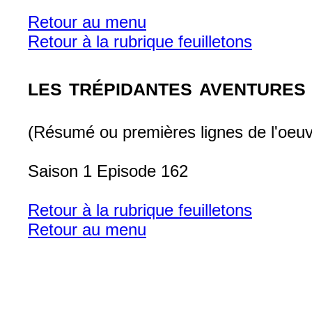
Retour au menu
Retour à la rubrique feuilletons
les trépidantes aventures
(Résumé ou premières lignes de l'oeuv
Saison 1 Episode 162
Retour à la rubrique feuilletons
Retour au menu