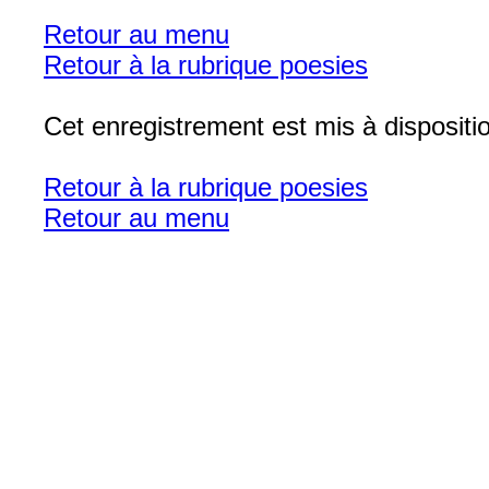
Retour au menu
Retour à la rubrique poesies
Cet enregistrement est mis à disposit
Retour à la rubrique poesies
Retour au menu