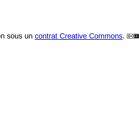
ion sous un
contrat Creative Commons
.