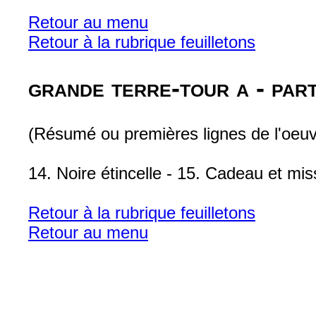
Retour au menu
Retour à la rubrique feuilletons
grande terre-tour a - part
(Résumé ou premières lignes de l'oeuv
14. Noire étincelle - 15. Cadeau et mis
Retour à la rubrique feuilletons
Retour au menu