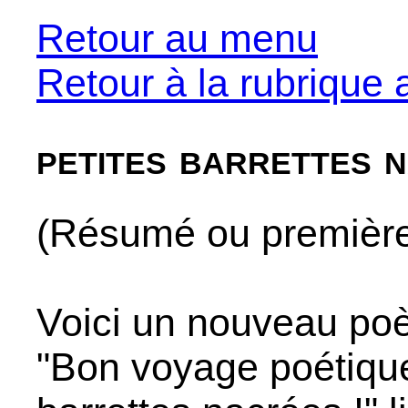
Retour au menu
Retour à la rubrique 
petites barrettes 
(Résumé ou premières
Voici un nouveau po
"Bon voyage poétique