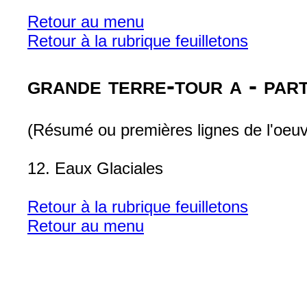
Retour au menu
Retour à la rubrique feuilletons
grande terre-tour a - part
(Résumé ou premières lignes de l'oeuv
12. Eaux Glaciales
Retour à la rubrique feuilletons
Retour au menu