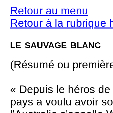
Retour au menu
Retour à la rubrique h
le sauvage blanc
(Résumé ou premières
« Depuis le héros de
pays a voulu avoir s