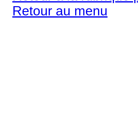
Retour au menu