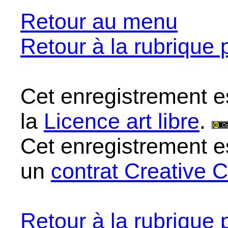
Retour au menu
Retour à la rubrique 
Cet enregistrement e
la
Licence art libre
.
Cet enregistrement e
un
contrat Creative
Retour à la rubrique 