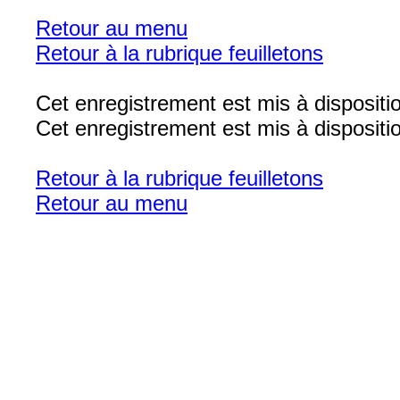
Retour au menu
Retour à la rubrique feuilletons
Cet enregistrement est mis à dispositi
Cet enregistrement est mis à disposit
Retour à la rubrique feuilletons
Retour au menu