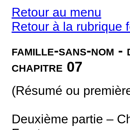
Retour au menu
Retour à la rubrique f
famille-sans-nom - 
chapitre 07
(Résumé ou premières
Deuxième partie – Cha