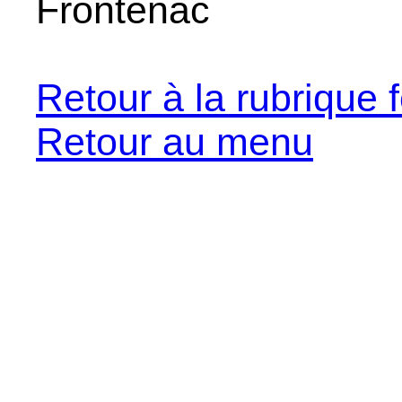
Frontenac
Retour à la rubrique f
Retour au menu