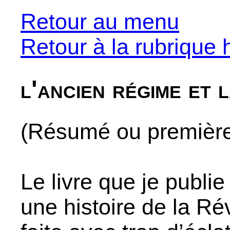
Retour au menu
Retour à la rubrique h
l'ancien régime et 
(Résumé ou premières
Le livre que je publi
une histoire de la Rév