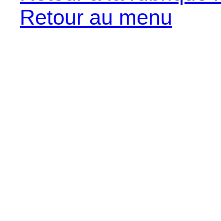
Retour au menu