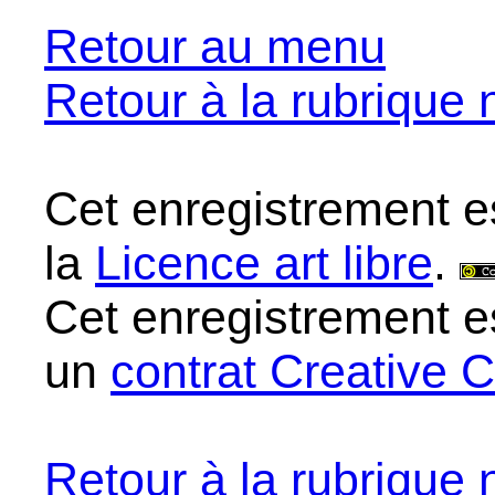
Retour au menu
Retour à la rubrique 
Cet enregistrement e
la
Licence art libre
.
Cet enregistrement e
un
contrat Creative
Retour à la rubrique 