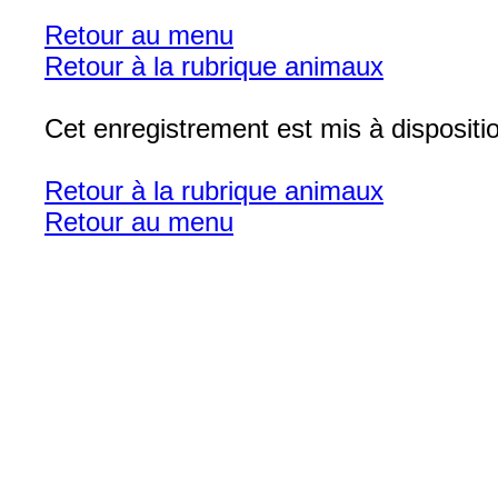
Retour au menu
Retour à la rubrique animaux
Cet enregistrement est mis à disposit
Retour à la rubrique animaux
Retour au menu