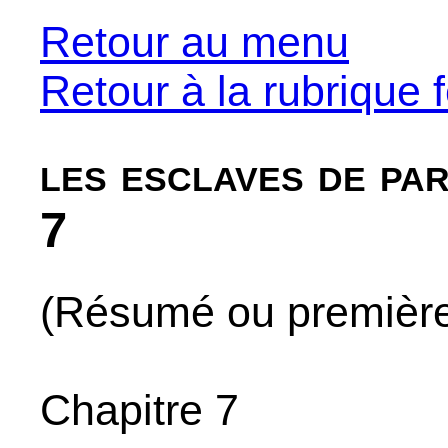
Retour au menu
Retour à la rubrique f
les esclaves de par
7
(Résumé ou premières
Chapitre 7