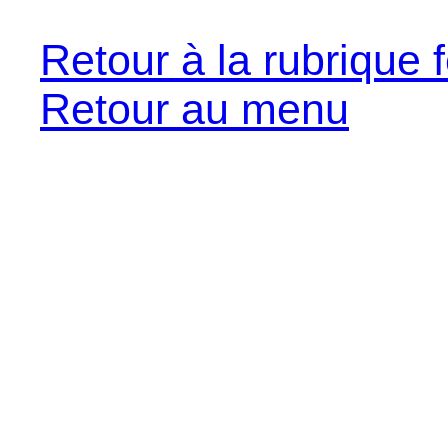
Retour à la rubrique f
Retour au menu