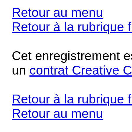
Retour au menu
Retour à la rubrique f
Cet enregistrement e
un
contrat Creative
Retour à la rubrique f
Retour au menu