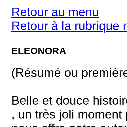
Retour au menu
Retour à la rubrique 
eleonora
(Résumé ou premières
Belle et douce histo
, un très joli moment 