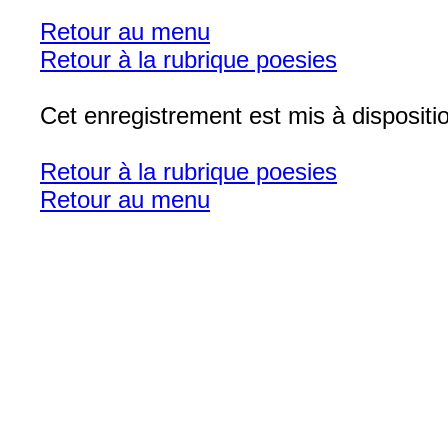
Retour au menu
Retour à la rubrique poesies
Cet enregistrement est mis à disposit
Retour à la rubrique poesies
Retour au menu