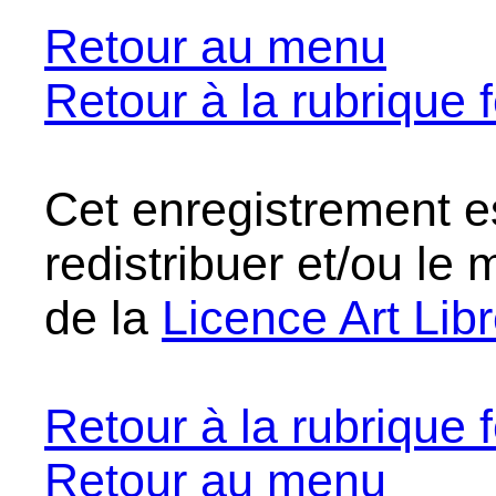
Retour au menu
Retour à la rubrique f
Cet enregistrement es
redistribuer et/ou le 
de la
Licence Art Lib
Retour à la rubrique f
Retour au menu