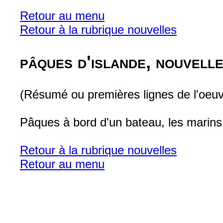
Retour au menu
Retour à la rubrique nouvelles
pâques d'islande, nouvelle
(Résumé ou premières lignes de l'oeuv
Pâques à bord d'un bateau, les marins t
Retour à la rubrique nouvelles
Retour au menu