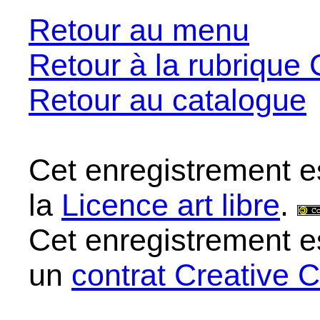
Retour au menu
Retour à la rubrique 
Retour au catalogue
Cet enregistrement e
la
Licence art libre
.
Cet enregistrement e
un
contrat Creative