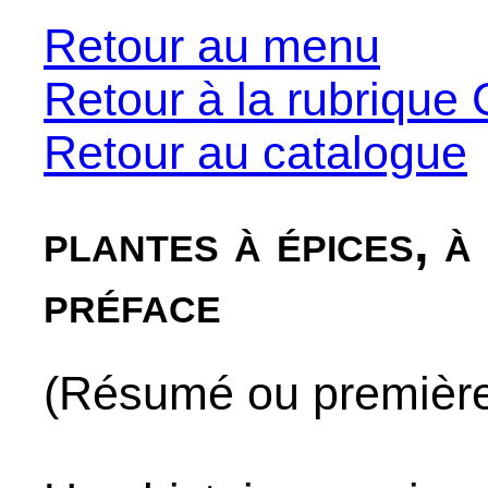
Retour au menu
Retour à la rubrique 
Retour au catalogue
plantes à épices, à
préface
(Résumé ou premières