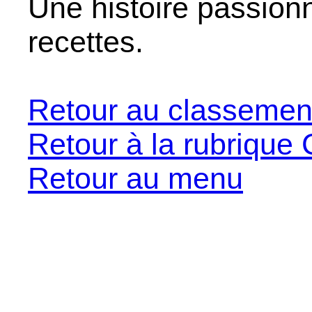
Une histoire passion
recettes.
Retour au classemen
Retour à la rubrique 
Retour au menu