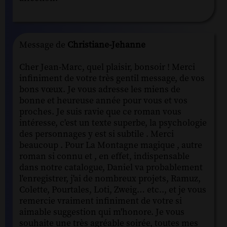
Message de
Christiane-Jehanne
Cher Jean-Marc, quel plaisir, bonsoir ! Merci
infiniment de votre très gentil message, de vos
bons vœux. Je vous adresse les miens de
bonne et heureuse année pour vous et vos
proches. Je suis ravie que ce roman vous
intéresse, c'est un texte superbe, la psychologie
des personnages y est si subtile . Merci
beaucoup . Pour La Montagne magique , autre
roman si connu et , en effet, indispensable
dans notre catalogue, Daniel va probablement
l'enregistrer, j'ai de nombreux projets, Ramuz,
Colette, Pourtales, Loti, Zweig… etc.., et je vous
remercie vraiment infiniment de votre si
aimable suggestion qui m'honore. Je vous
souhaite une très agréable soirée, toutes mes