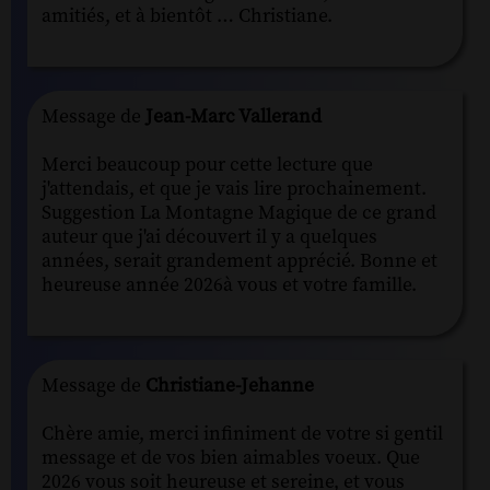
amitiés, et à bientôt … Christiane.
Message de
Jean-Marc Vallerand
Merci beaucoup pour cette lecture que
j'attendais, et que je vais lire prochainement.
Suggestion La Montagne Magique de ce grand
auteur que j'ai découvert il y a quelques
années, serait grandement apprécié. Bonne et
heureuse année 2026à vous et votre famille.
Message de
Christiane-Jehanne
Chère amie, merci infiniment de votre si gentil
message et de vos bien aimables voeux. Que
2026 vous soit heureuse et sereine, et vous