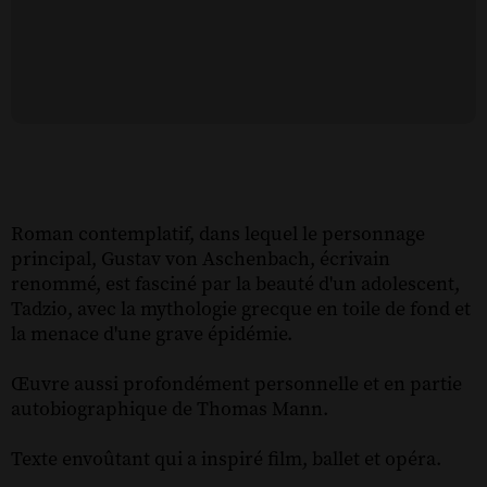
Roman contemplatif, dans lequel le personnage
principal, Gustav von Aschenbach, écrivain
renommé, est fasciné par la beauté d'un adolescent,
Tadzio, avec la mythologie grecque en toile de fond et
la menace d'une grave épidémie.
Œuvre aussi profondément personnelle et en partie
autobiographique de Thomas Mann.
Texte envoûtant qui a inspiré film, ballet et opéra.