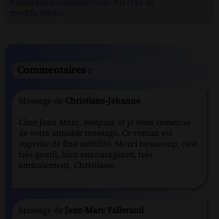
d'utilisation commerciale) ND (Pas de
modification)
.
Commentaires :
Message de
Christiane-Jehanne
Cher Jean-Marc, bonjour, et je vous remercie
de votre aimable message. Ce roman est
superbe de fine subtilité. Merci beaucoup, c'est
très gentil, bien encourageant, très
amicalement, Christiane.
Message de
Jean-Marc Vallerand