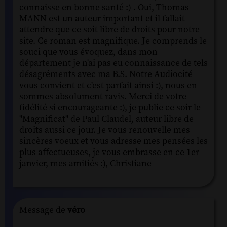
connaisse en bonne santé :) . Oui, Thomas
MANN est un auteur important et il fallait
attendre que ce soit libre de droits pour notre
site. Ce roman est magnifique. Je comprends le
souci que vous évoquez, dans mon
département je n'ai pas eu connaissance de tels
désagréments avec ma B.S. Notre Audiocité
vous convient et c'est parfait ainsi :), nous en
sommes absolument ravis. Merci de votre
fidélité si encourageante :), je publie ce soir le
"Magnificat" de Paul Claudel, auteur libre de
droits aussi ce jour. Je vous renouvelle mes
sincères voeux et vous adresse mes pensées les
plus affectueuses, je vous embrasse en ce 1er
janvier, mes amitiés :), Christiane
Message de
véro