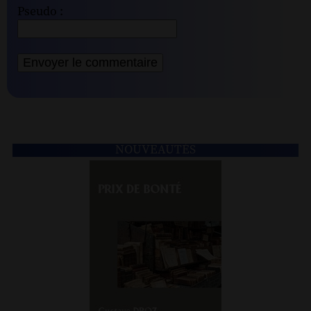
Pseudo :
NOUVEAUTÉS