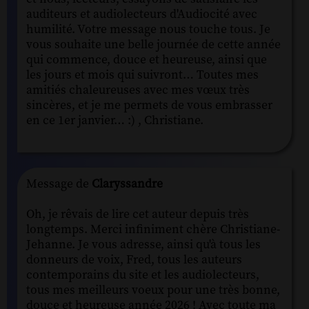
auditeurs et audiolecteurs d'Audiocité avec
humilité. Votre message nous touche tous. Je
vous souhaite une belle journée de cette année
qui commence, douce et heureuse, ainsi que
les jours et mois qui suivront… Toutes mes
amitiés chaleureuses avec mes vœux très
sincères, et je me permets de vous embrasser
en ce 1er janvier… :) , Christiane.
Message de
Claryssandre
Oh, je rêvais de lire cet auteur depuis très
longtemps. Merci infiniment chère Christiane-
Jehanne. Je vous adresse, ainsi qu'à tous les
donneurs de voix, Fred, tous les auteurs
contemporains du site et les audiolecteurs,
tous mes meilleurs voeux pour une très bonne,
douce et heureuse année 2026 ! Avec toute ma