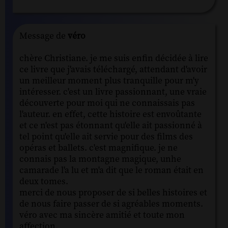
Message de
véro
chère Christiane. je me suis enfin décidée à lire
ce livre que j'avais téléchargé, attendant d'avoir
un meilleur moment plus tranquille pour m'y
intéresser. c'est un livre passionnant, une vraie
découverte pour moi qui ne connaissais pas
l'auteur. en effet, cette histoire est envoûtante
et ce n'est pas étonnant qu'elle ait passionné à
tel point qu'elle ait servie pour des films des
opéras et ballets. c'est magnifique. je ne
connais pas la montagne magique, unhe
camarade l'a lu et m'a dit que le roman était en
deux tomes.
merci de nous proposer de si belles histoires et
de nous faire passer de si agréables moments.
véro avec ma sincère amitié et toute mon
affection.