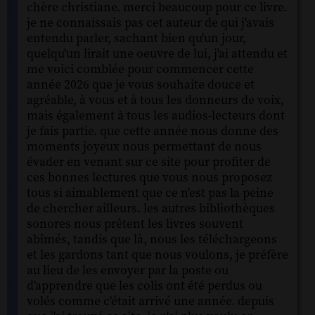
chère christiane. merci beaucoup pour ce livre.
je ne connaissais pas cet auteur de qui j'avais
entendu parler, sachant bien qu'un jour,
quelqu'un lirait une oeuvre de lui, j'ai attendu et
me voici comblée pour commencer cette
année 2026 que je vous souhaite douce et
agréable, à vous et à tous les donneurs de voix,
mais également à tous les audios-lecteurs dont
je fais partie. que cette année nous donne des
moments joyeux nous permettant de nous
évader en venant sur ce site pour profiter de
ces bonnes lectures que vous nous proposez
tous si aimablement que ce n'est pas la peine
de chercher ailleurs. les autres bibliothèques
sonores nous prêtent les livres souvent
abîmés, tandis que là, nous les téléchargeons
et les gardons tant que nous voulons, je préfère
au lieu de les envoyer par la poste ou
d'apprendre que les colis ont été perdus ou
volés comme c'était arrivé une année. depuis