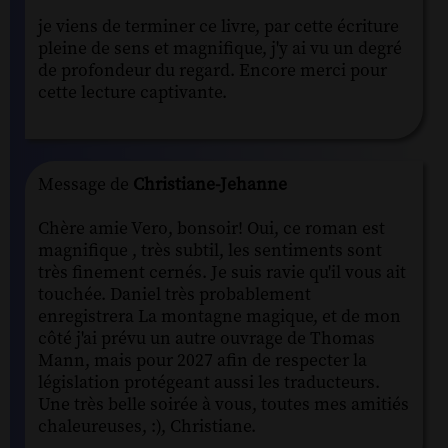
je viens de terminer ce livre, par cette écriture
pleine de sens et magnifique, j'y ai vu un degré
de profondeur du regard. Encore merci pour
cette lecture captivante.
Message de
Christiane-Jehanne
Chère amie Vero, bonsoir! Oui, ce roman est
magnifique , très subtil, les sentiments sont
très finement cernés. Je suis ravie qu'il vous ait
touchée. Daniel très probablement
enregistrera La montagne magique, et de mon
côté j'ai prévu un autre ouvrage de Thomas
Mann, mais pour 2027 afin de respecter la
législation protégeant aussi les traducteurs.
Une très belle soirée à vous, toutes mes amitiés
chaleureuses, :), Christiane.