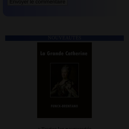
NOUVEAUTÉS