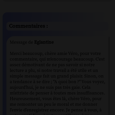
Commentaires :
Message de
Eglantine
Merci beaucoup, chère amie Véro, pour votre
commentaire, qui m'encourage beaucoup. C'est
assez démotivant de ne pas savoir si notre
lecture a plu, si notre travail a été utile et un
simple message fait un grand plaisir. Sinon, on
a tendance à se dire ; "A quoi bon ?" Vous voyez,
aujourd'hui, je ne suis pas très gaie. Cela
m'attriste de penser à toutes mes insuffisances.
Heureusement, vous êtes là, chère Véro, pour
me remonter un peu le moral et me donner
l'envie d'enregistrer encore. Je pense à vous, à