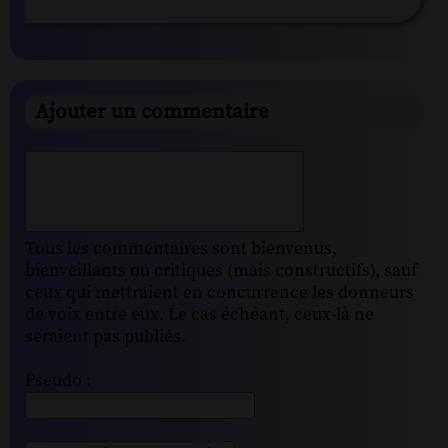
Ajouter un commentaire
Tous les commentaires sont bienvenus,
bienveillants ou critiques (mais constructifs), sauf
ceux qui mettraient en concurrence les donneurs
de voix entre eux. Le cas échéant, ceux-là ne
seraient pas publiés.
Pseudo :