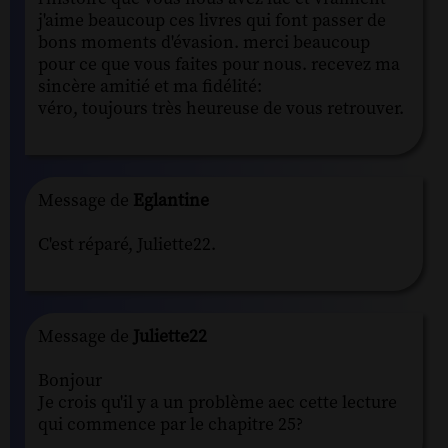
j'aime beaucoup ces livres qui font passer de
bons moments d'évasion. merci beaucoup
pour ce que vous faites pour nous. recevez ma
sincère amitié et ma fidélité:
véro, toujours très heureuse de vous retrouver.
Message de
Eglantine
C'est réparé, Juliette22.
Message de
Juliette22
Bonjour
Je crois qu'il y a un problème aec cette lecture
qui commence par le chapitre 25?