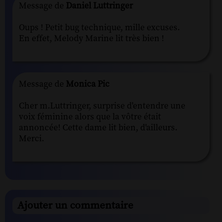
Message de
Daniel Luttringer
Oups ! Petit bug technique, mille excuses.
En effet, Melody Marine lit très bien !
Message de
Monica Pic
Cher m.Luttringer, surprise d'entendre une
voix féminine alors que la vôtre était
annoncée! Cette dame lit bien, d'ailleurs.
Merci.
Ajouter un commentaire