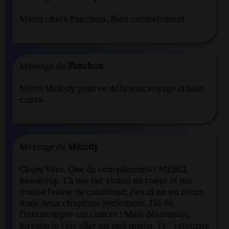
Merci chère Fanchon. Bien cordialement
Message de
Fanchon
Merci Mélody pour ce délicieux voyage si bien
conté.
Message de
Melody
Chère Véro. Que de compliments ! MERCI
beaucoup. Ca me fait chaud au coeur et me
donne l'envie de continuer. J'en ai un en cours
mais deux chapîtres seulement. J'ai dû
l'interrompre car cancer ! Mais désormais,
lorsque je vais aller un peu mieux, j'y " retourne