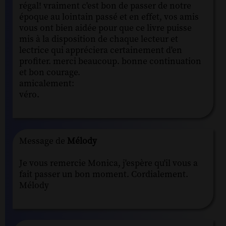
régal! vraiment c'est bon de passer de notre
époque au lointain passé et en effet, vos amis
vous ont bien aidée pour que ce livre puisse
mis à la disposition de chaque lecteur et
lectrice qui appréciera certainement d'en
profiter. merci beaucoup. bonne continuation
et bon courage.
amicalement:
véro.
Message de
Mélody
Je vous remercie Monica, j'espère qu'il vous a
fait passer un bon moment. Cordialement.
Mélody