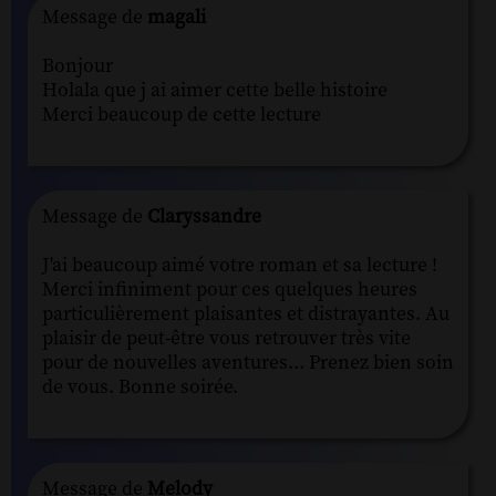
Message de
magali
Bonjour
Holala que j ai aimer cette belle histoire
Merci beaucoup de cette lecture
Message de
Claryssandre
J'ai beaucoup aimé votre roman et sa lecture !
Merci infiniment pour ces quelques heures
particulièrement plaisantes et distrayantes. Au
plaisir de peut-être vous retrouver très vite
pour de nouvelles aventures... Prenez bien soin
de vous. Bonne soirée.
Message de
Melody