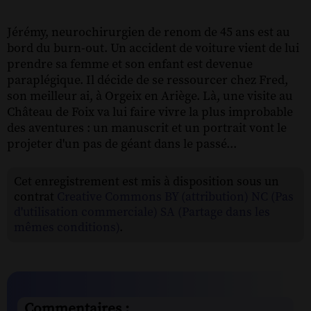
Jérémy, neurochirurgien de renom de 45 ans est au
bord du burn-out. Un accident de voiture vient de lui
prendre sa femme et son enfant est devenue
paraplégique. Il décide de se ressourcer chez Fred,
son meilleur ai, à Orgeix en Ariège. Là, une visite au
Château de Foix va lui faire vivre la plus improbable
des aventures : un manuscrit et un portrait vont le
projeter d'un pas de géant dans le passé...
Cet enregistrement est mis à disposition sous un
contrat
Creative Commons BY (attribution) NC (Pas
d'utilisation commerciale) SA (Partage dans les
mêmes conditions)
.
Commentaires :