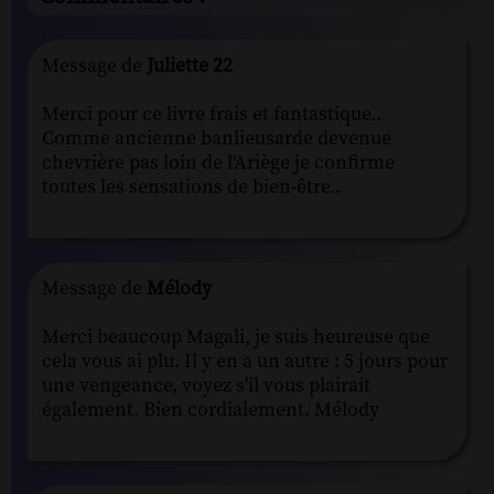
Message de
Juliette 22
Merci pour ce livre frais et fantastique..
Comme ancienne banlieusarde devenue
chevrière pas loin de l'Ariège je confirme
toutes les sensations de bien-être..
Message de
Mélody
Merci beaucoup Magali, je suis heureuse que
cela vous ai plu. Il y en a un autre : 5 jours pour
une vengeance, voyez s'il vous plairait
également. Bien cordialement. Mélody