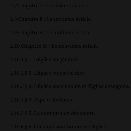
2.7 Chapitre 7 : Le sixième article.
2.8 Chapitre 8 : Le septième article.
2.9 Chapitre 9 : Le huitième article.
2.10 Chapitre 10 : Le neuvième article.
2.10.1 § 1. L'Église en général.
2.10.2 § 2. L'Église en particulier.
2.10.3 § 3. L'Église enseignante et l'Église enseignée.
2.10.4 § 4. Pape et Évêques
2.10.5 § 5. La communion des saints.
2.10.6 § 6. Ceux qui sont hommes d'Église