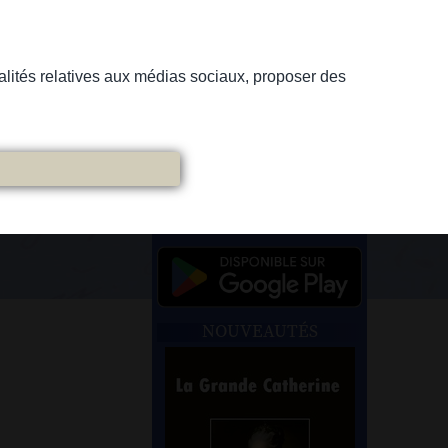
nnalités relatives aux médias sociaux, proposer des
NOUVEAUTÉS