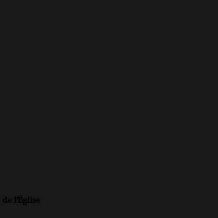
de l'Église