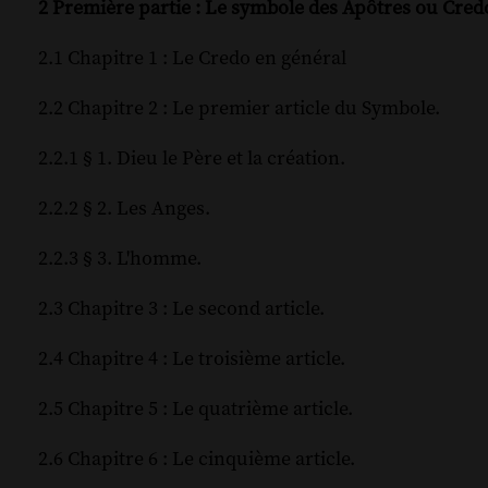
2 Première partie : Le symbole des Apôtres ou Cred
2.1 Chapitre 1 : Le Credo en général
2.2 Chapitre 2 : Le premier article du Symbole.
2.2.1 § 1. Dieu le Père et la création.
2.2.2 § 2. Les Anges.
2.2.3 § 3. L'homme.
2.3 Chapitre 3 : Le second article.
2.4 Chapitre 4 : Le troisième article.
2.5 Chapitre 5 : Le quatrième article.
2.6 Chapitre 6 : Le cinquième article.