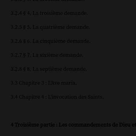
3.2.4 § 4. La troisième demande.
3.2.5 § 5. La quatrième demande.
3.2.6 § 6. La cinquième demande.
3.2.7 § 7. La sixième demande.
3.2.8 § 8. La septième demande.
3.3 Chapitre 3 : L'Ave maria.
3.4 Chapitre 4 : L'invocation des Saints.
4 Troisième partie : Les commandements de Dieu et 