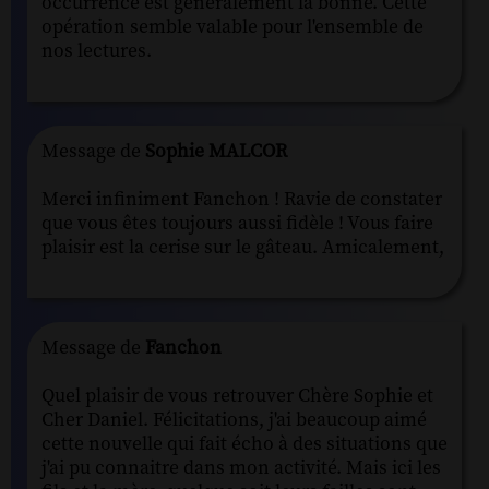
occurrence est généralement la bonne. Cette
opération semble valable pour l'ensemble de
nos lectures.
Message de
Sophie MALCOR
Merci infiniment Fanchon ! Ravie de constater
que vous êtes toujours aussi fidèle ! Vous faire
plaisir est la cerise sur le gâteau. Amicalement,
Message de
Fanchon
Quel plaisir de vous retrouver Chère Sophie et
Cher Daniel. Félicitations, j'ai beaucoup aimé
cette nouvelle qui fait écho à des situations que
j'ai pu connaitre dans mon activité. Mais ici les