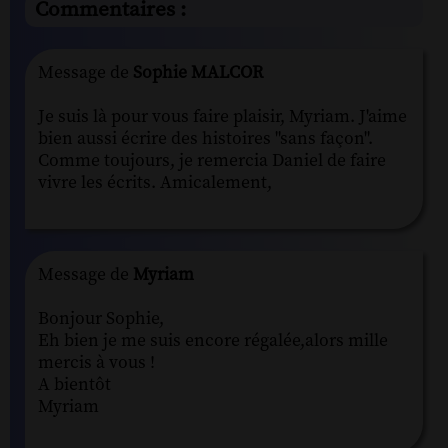
Commentaires :
Message de
Sophie MALCOR
Je suis là pour vous faire plaisir, Myriam. J'aime
bien aussi écrire des histoires "sans façon".
Comme toujours, je remercia Daniel de faire
vivre les écrits. Amicalement,
Message de
Myriam
Bonjour Sophie,
Eh bien je me suis encore régalée,alors mille
mercis à vous !
A bientôt
Myriam