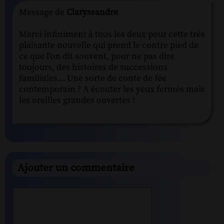
Message de
Claryssandre
Merci infiniment à tous les deux pour cette très
plaisante nouvelle qui prend le contre pied de
ce que l'on dit souvent, pour ne pas dire
toujours, des histoires de successions
familiales... Une sorte de conte de fée
contemporain ? A écouter les yeux fermés mais
les oreilles grandes ouvertes !
Ajouter un commentaire