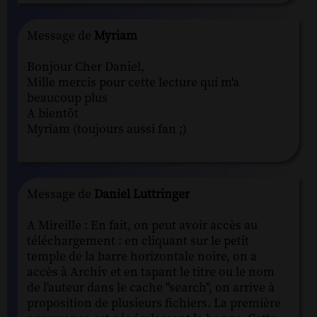
Message de
Myriam
Bonjour Cher Daniel,
Mille mercis pour cette lecture qui m'a
beaucoup plus
A bientôt
Myriam (toujours aussi fan ;)
Message de
Daniel Luttringer
A Mireille : En fait, on peut avoir accès au
téléchargement : en cliquant sur le petit
temple de la barre horizontale noire, on a
accès à Archiv et en tapant le titre ou le nom
de l'auteur dans le cache "search", on arrive à
proposition de plusieurs fichiers. La première