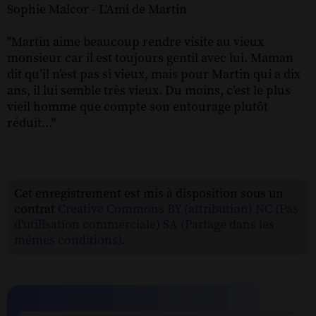
Sophie Malcor - L'Ami de Martin
"Martin aime beaucoup rendre visite au vieux
monsieur car il est toujours gentil avec lui. Maman
dit qu’il n’est pas si vieux, mais pour Martin qui a dix
ans, il lui semble très vieux. Du moins, c’est le plus
vieil homme que compte son entourage plutôt
réduit..."
Cet enregistrement est mis à disposition sous un
contrat
Creative Commons BY (attribution) NC (Pas
d'utilisation commerciale) SA (Partage dans les
mêmes conditions)
.