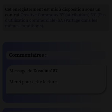
Cet enregistrement est mis à disposition sous un
contrat
Creative Commons BY (attribution) NC (Pas
d'utilisation commerciale) SA (Partage dans les
mêmes conditions)
.
Commentaires :
Message de
Dosolina157
Merci pour cette lecture.