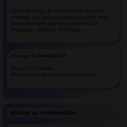
Chère Dosolina, je vous remercie de votre
message, oui, un beau conte et la série va se
poursuivre avec un jeune garçon et une
princesse… Amitiés, Christiane.
Message de
Dosolina157
Bonjour Christiane,
Merci pour la lecture de ce beau conte.
Ajouter un commentaire