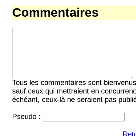
Commentaires
Tous les commentaires sont bienvenus, b
sauf ceux qui mettraient en concurrenc
échéant, ceux-là ne seraient pas publi
Pseudo :
Reto