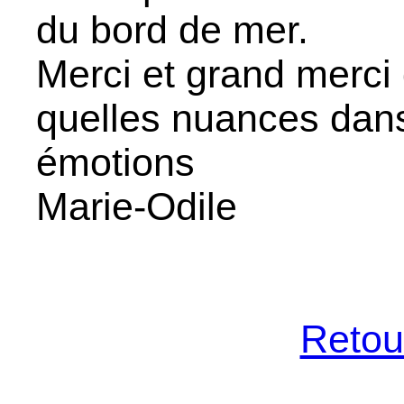
du bord de mer.
Merci et grand merci 
quelles nuances dans
émotions
Marie-Odile
Retour