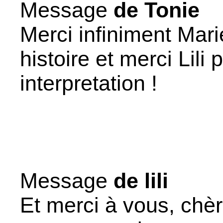
Message
de Tonie
Merci infiniment Mari
histoire et merci Lili
interpretation !
Message
de lili
Et merci à vous, chè