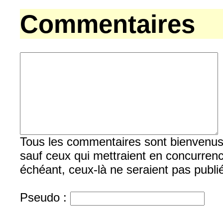
Commentaires
Tous les commentaires sont bienvenus, b
sauf ceux qui mettraient en concurrenc
échéant, ceux-là ne seraient pas publi
Pseudo :