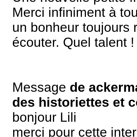
Merci infiniment à tou
un bonheur toujours 
écouter. Quel talent 
Message
de ackerm
des historiettes et 
bonjour Lili
merci pour cette inte