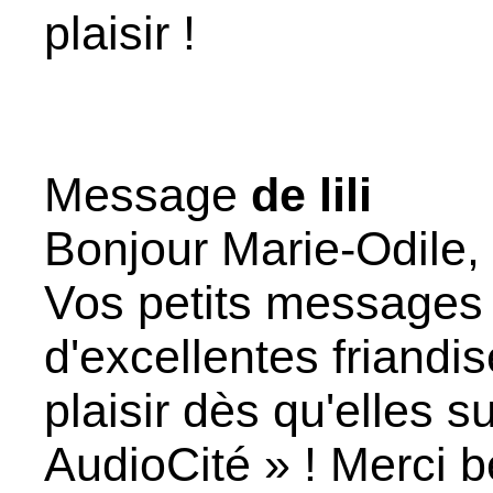
plaisir !
Message
de lili
Bonjour Marie-Odile,
Vos petits messages
d'excellentes friandi
plaisir dès qu'elles 
AudioCité » ! Merci 