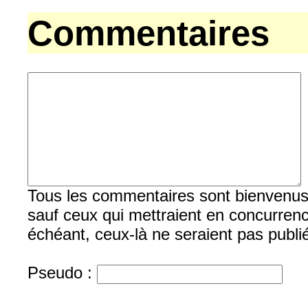
Commentaires
Tous les commentaires sont bienvenus, b
sauf ceux qui mettraient en concurrenc
échéant, ceux-là ne seraient pas publi
Pseudo :