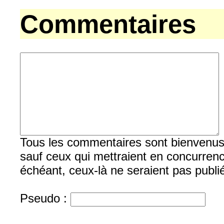
Commentaires
Tous les commentaires sont bienvenus, b
sauf ceux qui mettraient en concurrenc
échéant, ceux-là ne seraient pas publi
Pseudo :