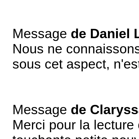
Message
de Daniel 
Nous ne connaissons
sous cet aspect, n'es
Message
de Clarys
Merci pour la lecture 