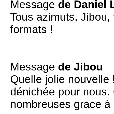
Message
de Daniel 
Tous azimuts, Jibou, 
formats !
Message
de Jibou
Quelle jolie nouvelle 
dénichée pour nous.
nombreuses grace à 