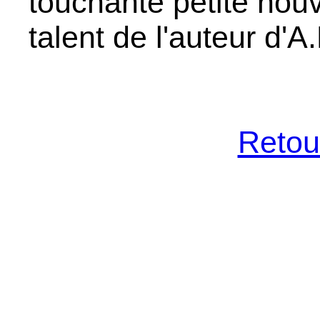
touchante petite nouv
talent de l'auteur d'A
Retour