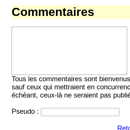
Commentaires
Tous les commentaires sont bienvenus, b
sauf ceux qui mettraient en concurrenc
échéant, ceux-là ne seraient pas publi
Pseudo :
Reto