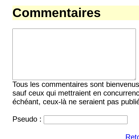
Commentaires
Tous les commentaires sont bienvenus, b
sauf ceux qui mettraient en concurrenc
échéant, ceux-là ne seraient pas publi
Pseudo :
Reto