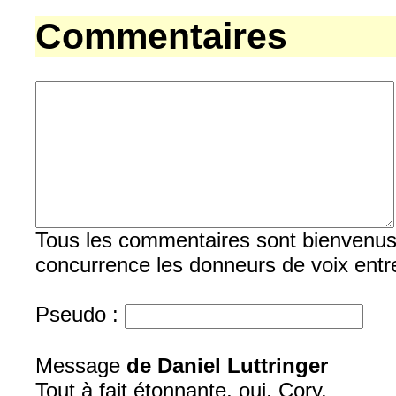
Commentaires
Tous les commentaires sont bienvenus, b
concurrence les donneurs de voix entre
Pseudo :
Message
de Daniel Luttringer
Tout à fait étonnante, oui, Cory.