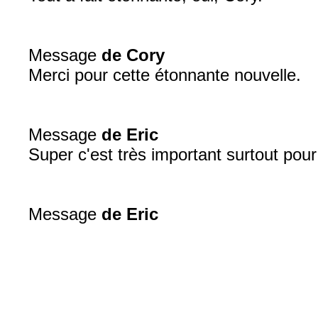
Message
de Cory
Merci pour cette étonnante nouvelle.
Message
de Eric
Super c'est très important surtout pour 
Message
de Eric