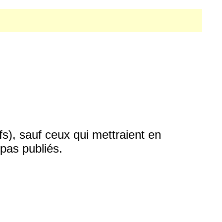
fs), sauf ceux qui mettraient en
pas publiés.