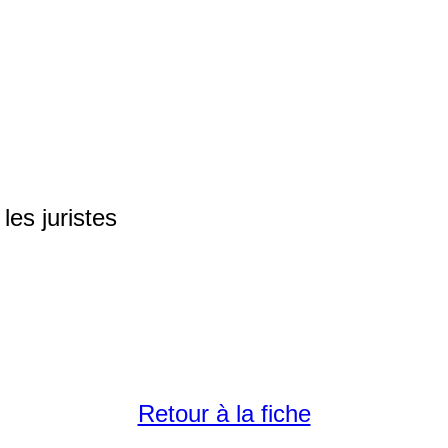
les juristes
Retour à la fiche