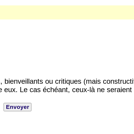
ienveillants ou critiques (mais constructi
 eux. Le cas échéant, ceux-là ne seraient 