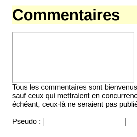
Commentaires
Tous les commentaires sont bienvenus, b
sauf ceux qui mettraient en concurrenc
échéant, ceux-là ne seraient pas publi
Pseudo :