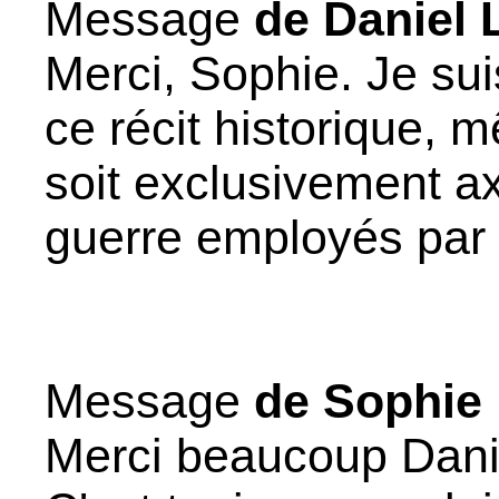
Message
de Daniel 
Merci, Sophie. Je sui
ce récit historique, m
soit exclusivement ax
guerre employés par l
Message
de Sophie
Merci beaucoup Danie