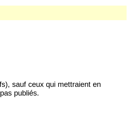
fs), sauf ceux qui mettraient en
pas publiés.