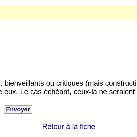
ienveillants ou critiques (mais constructi
 eux. Le cas échéant, ceux-là ne seraient 
Retour à la fiche