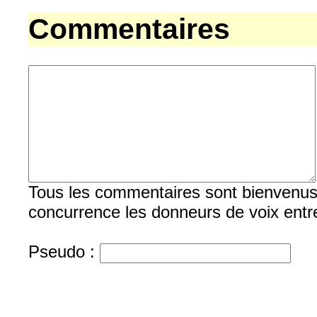
Commentaires
Tous les commentaires sont bienvenus, b
concurrence les donneurs de voix entre
Pseudo :