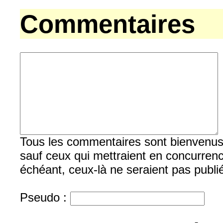
Commentaires
Tous les commentaires sont bienvenus, b
sauf ceux qui mettraient en concurrenc
échéant, ceux-là ne seraient pas publi
Pseudo :