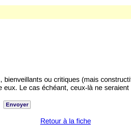
ienveillants ou critiques (mais constructi
 eux. Le cas échéant, ceux-là ne seraient 
Retour à la fiche