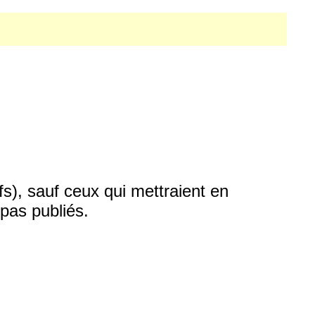
fs), sauf ceux qui mettraient en
pas publiés.