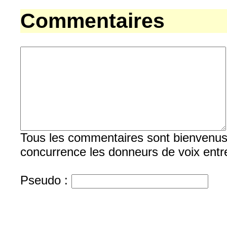
Commentaires
Tous les commentaires sont bienvenus, b
concurrence les donneurs de voix entre
Pseudo :