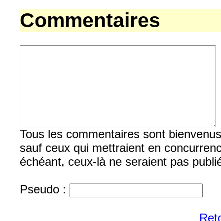
Commentaires
Tous les commentaires sont bienvenus, b
sauf ceux qui mettraient en concurrenc
échéant, ceux-là ne seraient pas publi
Pseudo :
Reto