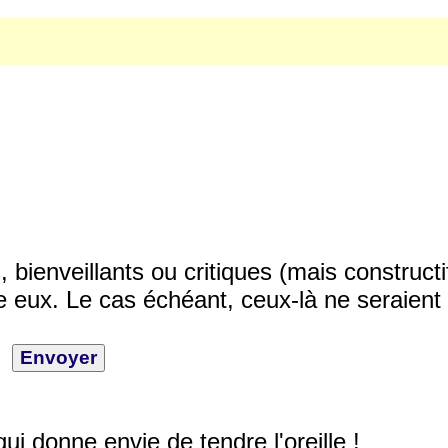
ienveillants ou critiques (mais constructi
 eux. Le cas échéant, ceux-là ne seraient 
qui donne envie de tendre l'oreille !