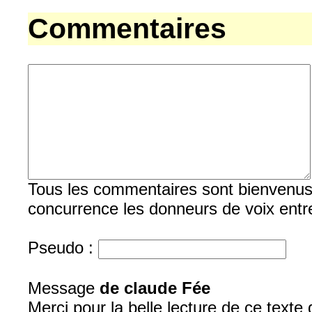
Commentaires
Tous les commentaires sont bienvenus, b
concurrence les donneurs de voix entre
Pseudo :
Message
de claude Fée
Merci pour la belle lecture de ce texte 