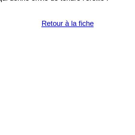
Retour à la fiche