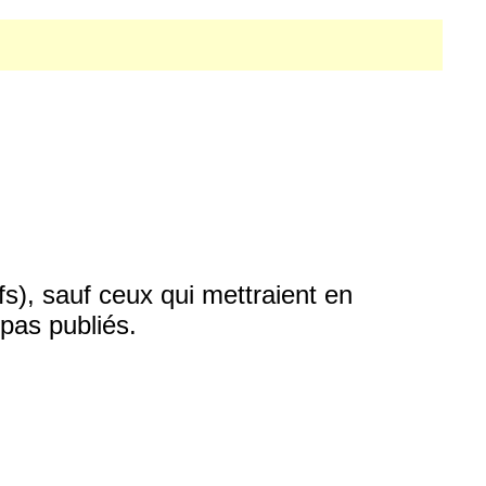
fs), sauf ceux qui mettraient en
pas publiés.