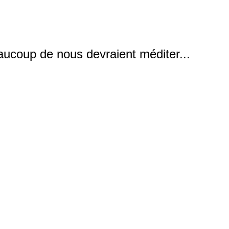
aucoup de nous devraient méditer...