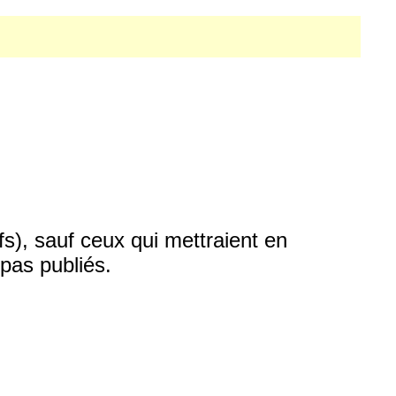
fs), sauf ceux qui mettraient en
pas publiés.