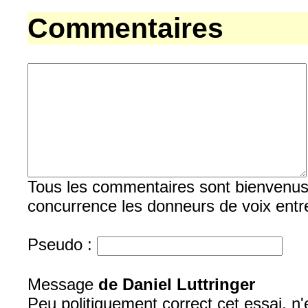
Commentaires
Tous les commentaires sont bienvenus, b
concurrence les donneurs de voix entre
Pseudo :
Message
de Daniel Luttringer
Peu politiquement correct cet essai, n'