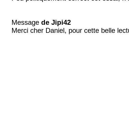
Message
de Jipi42
Merci cher Daniel, pour cette belle le