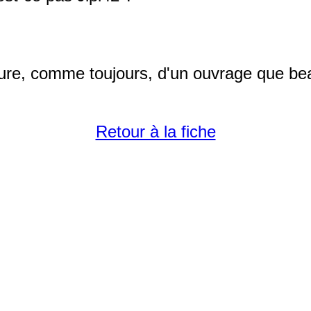
cture, comme toujours, d'un ouvrage que be
Retour à la fiche