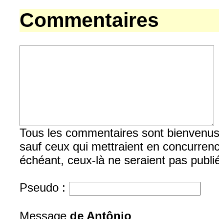
Commentaires
Tous les commentaires sont bienvenus, b
sauf ceux qui mettraient en concurrenc
échéant, ceux-là ne seraient pas publi
Pseudo :
Message
de Antônio