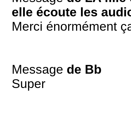
elle écoute les aud
Merci énormément ça
Message
de Bb
Super