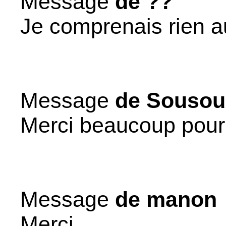
Message
de ??
Je comprenais rien au
Message
de Sousou
Merci beaucoup pour l
Message
de manon
Merci