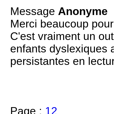
Message
Anonyme
Merci beaucoup pour 
C'est vraiment un out
enfants dyslexiques a
persistantes en lectu
Page :
1
2