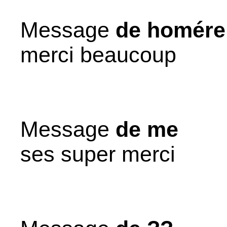
Message
de homére
merci beaucoup
Message
de me
ses super merci