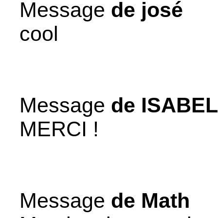
Message
de josé
cool
Message
de ISABE
MERCI !
Message
de Math