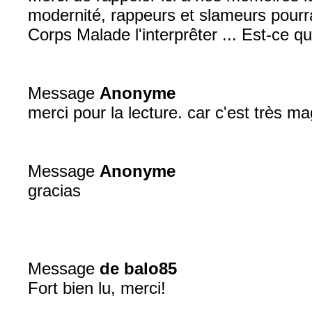
modernité, rappeurs et slameurs pourra
Corps Malade l'interprêter ... Est-ce 
Message
Anonyme
merci pour la lecture. car c'est très ma
Message
Anonyme
gracias
Message
de balo85
Fort bien lu, merci!