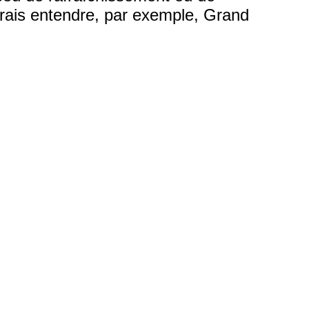
merais entendre, par exemple, Grand