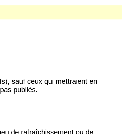
fs), sauf ceux qui mettraient en
pas publiés.
 peu de rafraîchissement ou de