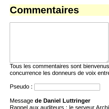
Commentaires
Tous les commentaires sont bienvenus, b
concurrence les donneurs de voix entre
Pseudo :
Message
de Daniel Luttringer
Rappel aux auditeurs : le serveur Archi