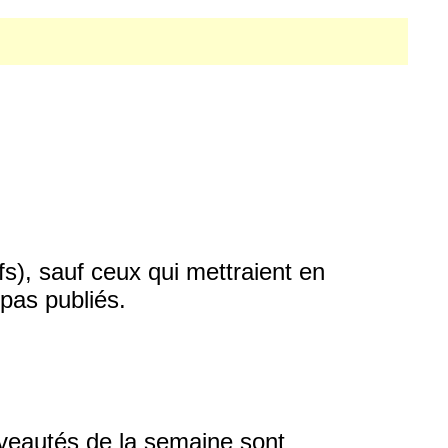
fs), sauf ceux qui mettraient en
pas publiés.
ouveautés de la semaine sont