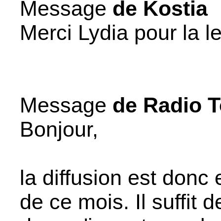
Message
de Kostia
Merci Lydia pour la 
Message
de Radio T
Bonjour,
la diffusion est donc 
de ce mois. Il suffit 