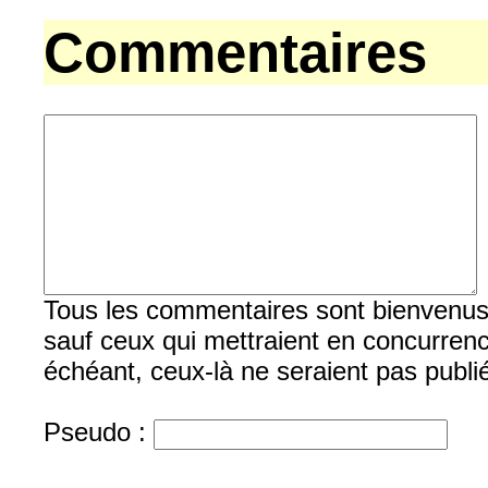
Commentaires
Tous les commentaires sont bienvenus, b
sauf ceux qui mettraient en concurrenc
échéant, ceux-là ne seraient pas publi
Pseudo :