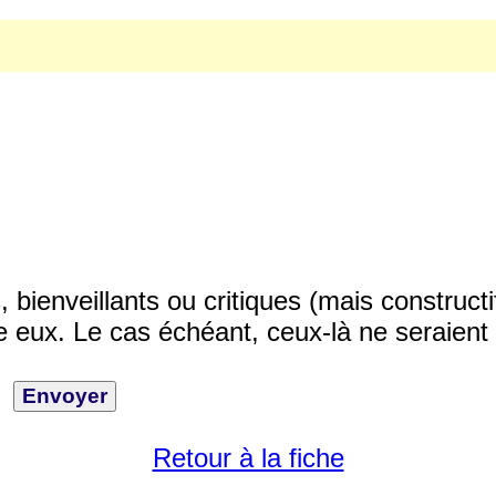
ienveillants ou critiques (mais constructi
 eux. Le cas échéant, ceux-là ne seraient 
Retour à la fiche